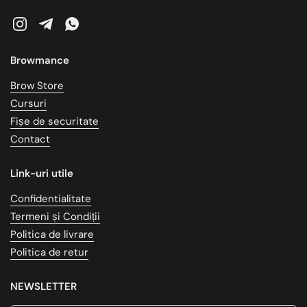
Instagram
Telegram
WhatsApp
Browmance
Brow Store
Cursuri
Fișe de securitate
Contact
Link-uri utile
Confidentialitate
Termeni și Condiții
Politica de livrare
Politica de retur
NEWSLETTER