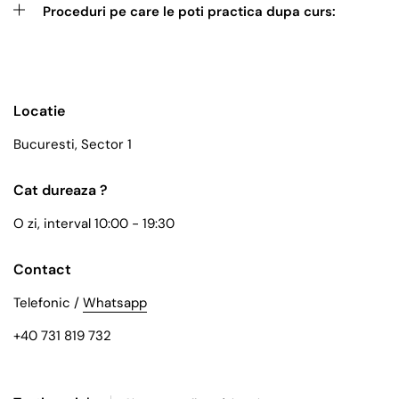
Proceduri pe care le poti practica dupa curs:
Locatie
Bucuresti, Sector 1
Cat dureaza ?
O zi, interval 10:00 - 19:30
Contact
Telefonic /
Whatsapp
+40 731 819 732