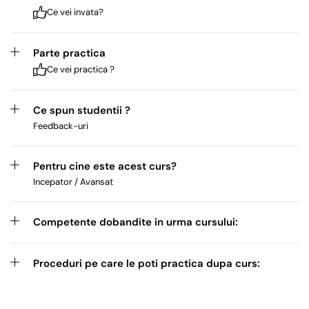
Ce vei invata?
Parte practica
Ce vei practica ?
Ce spun studentii ?
Feedback-uri
Pentru cine este acest curs?
Incepator / Avansat
Competente dobandite in urma cursului:
Proceduri pe care le poti practica dupa curs: