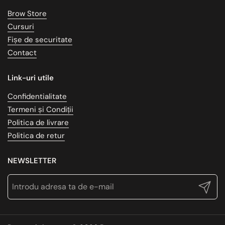
Brow Store
Cursuri
Fișe de securitate
Contact
Link-uri utile
Confidentialitate
Termeni și Condiții
Politica de livrare
Politica de retur
NEWSLETTER
Trimite