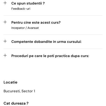
Ce spun studentii ?
Feedback-uri
Pentru cine este acest curs?
Incepator / Avansat
Competente dobandite in urma cursului:
Proceduri pe care le poti practica dupa curs:
Locatie
Bucuresti, Sector 1
Cat dureaza ?