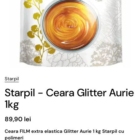
Starpil
Starpil - Ceara Glitter Aurie
1kg
89,90 lei
Ceara FILM extra elastica Glitter Aurie 1 kg Starpil cu
polimeri