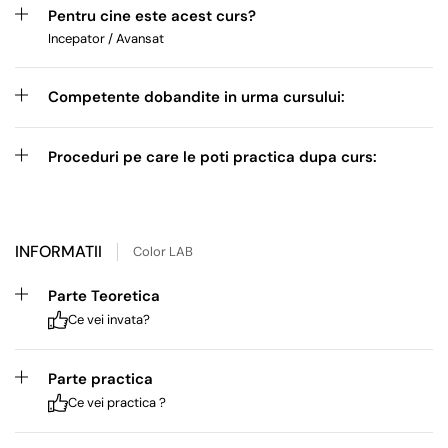
Pentru cine este acest curs?
Incepator / Avansat
Competente dobandite in urma cursului:
Proceduri pe care le poti practica dupa curs:
INFORMATII
Color LAB
Parte Teoretica
Ce vei invata?
Parte practica
Ce vei practica ?