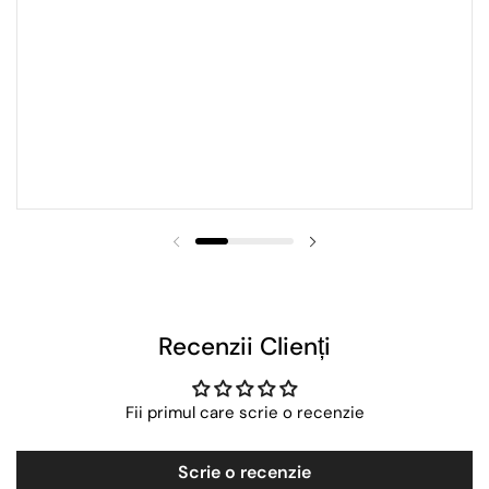
Recenzii Clienți
Fii primul care scrie o recenzie
Scrie o recenzie