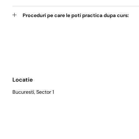
Proceduri pe care le poti practica dupa curs:
Locatie
Bucuresti, Sector 1