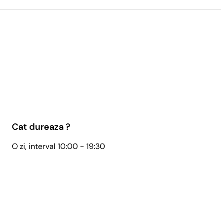
Cat dureaza ?
O zi, interval 10:00 - 19:30