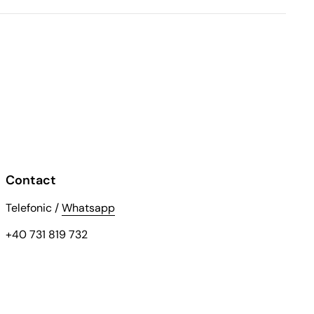
Contact
Telefonic /
Whatsapp
+40 731 819 732