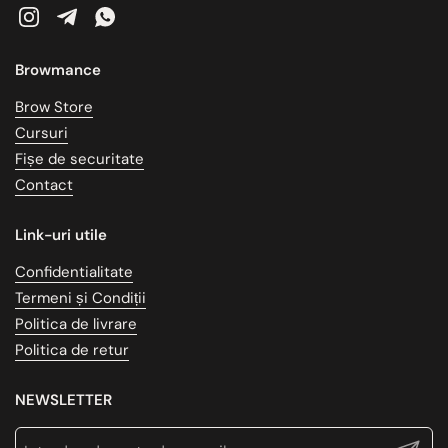
Instagram
Telegram
WhatsApp
Browmance
Brow Store
Cursuri
Fișe de securitate
Contact
Link-uri utile
Confidentialitate
Termeni și Condiții
Politica de livrare
Politica de retur
NEWSLETTER