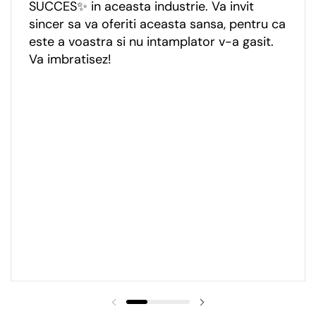
SUCCES✨ in aceasta industrie. Va invit
sincer sa va oferiti aceasta sansa, pentru ca
este a voastra si nu intamplator v-a gasit.
Va imbratisez!