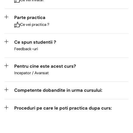
Parte practica
Ce vei practica ?
Ce spun studentii ?
Feedback-uri
Pentru cine este acest curs?
Incepator / Avansat
Competente dobandite in urma cursului:
Proceduri pe care le poti practica dupa curs: