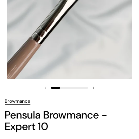
Browmance
Pensula Browmance -
Expert 10