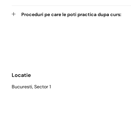
Proceduri pe care le poti practica dupa curs:
Locatie
Bucuresti, Sector 1