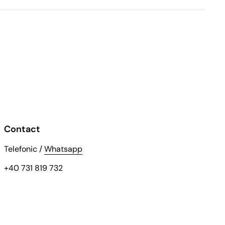
Contact
Telefonic /
Whatsapp
+40 731 819 732