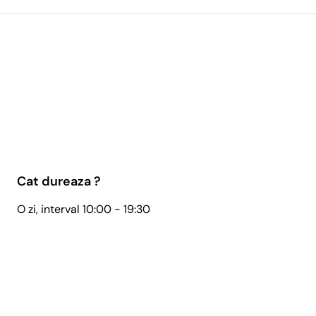
Cat dureaza ?
O zi, interval 10:00 - 19:30