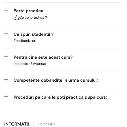
Parte practica
Ce vei practica ?
Ce spun studentii ?
Feedback-uri
Pentru cine este acest curs?
Incepator / Avansat
Competente dobandite in urma cursului:
Proceduri pe care le poti practica dupa curs:
INFORMATII
Color LAB