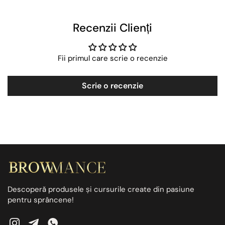
Recenzii Clienți
Fii primul care scrie o recenzie
Scrie o recenzie
Descoperă produsele și cursurile create din pasiune
pentru sprâncene!