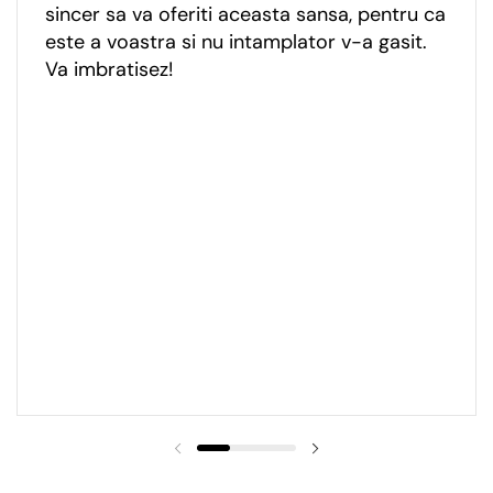
sincer sa va oferiti aceasta sansa, pentru ca
este a voastra si nu intamplator v-a gasit.
Va imbratisez!