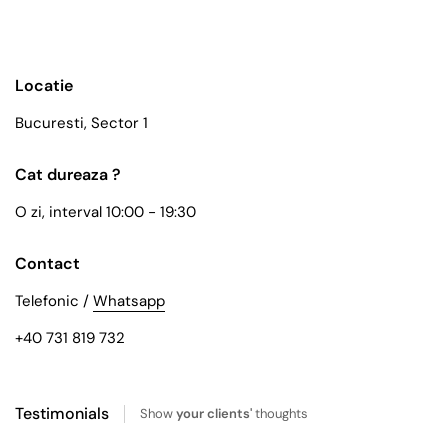
Locatie
Bucuresti, Sector 1
Cat dureaza ?
O zi, interval 10:00 - 19:30
Contact
Telefonic /
Whatsapp
+40 731 819 732
Testimonials
Show
your clients'
thoughts