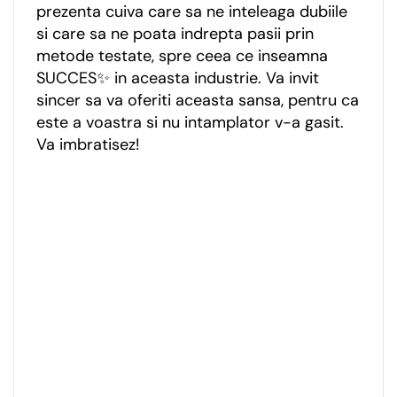
prezenta cuiva care sa ne inteleaga dubiile
si care sa ne poata indrepta pasii prin
metode testate, spre ceea ce inseamna
SUCCES✨ in aceasta industrie. Va invit
sincer sa va oferiti aceasta sansa, pentru ca
este a voastra si nu intamplator v-a gasit.
Va imbratisez!