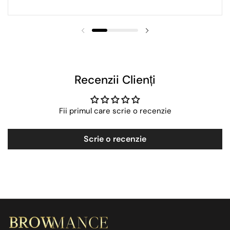
Recenzii Clienți
Fii primul care scrie o recenzie
Scrie o recenzie