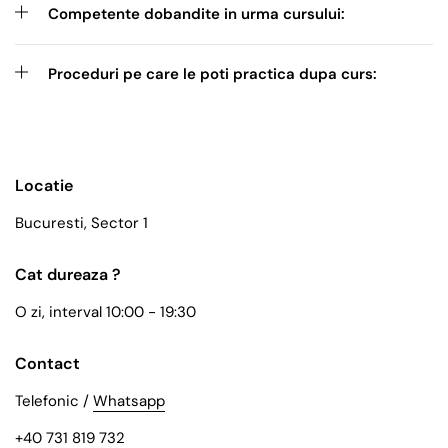
Competente dobandite in urma cursului:
Proceduri pe care le poti practica dupa curs:
Locatie
Bucuresti, Sector 1
Cat dureaza ?
O zi, interval 10:00 - 19:30
Contact
Telefonic /
Whatsapp
+40 731 819 732