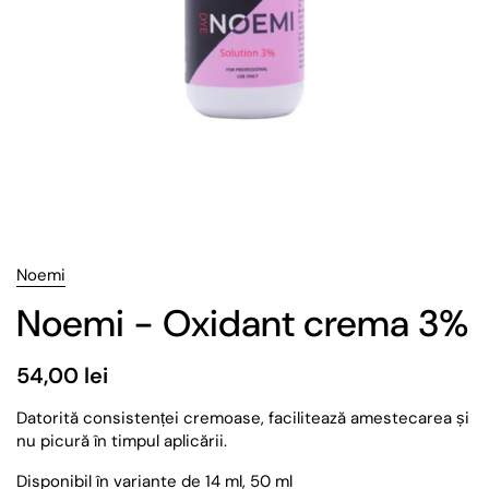
Noemi
Noemi - Oxidant crema 3%
54,00 lei
Datorită consistenței cremoase, facilitează amestecarea și
nu picură în timpul aplicării.
Disponibil în variante de 14 ml, 50 ml