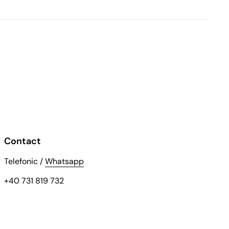
Contact
Telefonic /
Whatsapp
+40 731 819 732