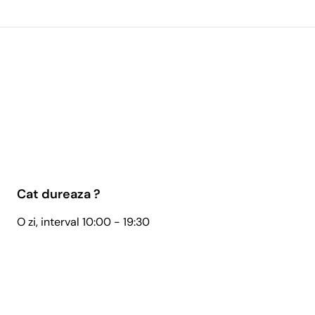
Cat dureaza ?
O zi, interval 10:00 - 19:30