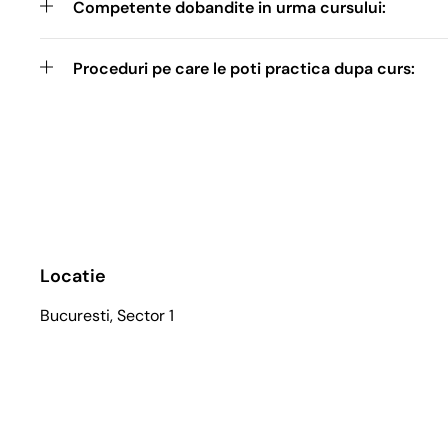
Competente dobandite in urma cursului:
Proceduri pe care le poti practica dupa curs:
Locatie
Bucuresti, Sector 1