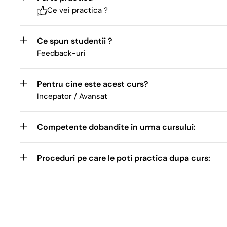
Ce vei practica ?
Ce spun studentii ?
Feedback-uri
Pentru cine este acest curs?
Incepator / Avansat
Competente dobandite in urma cursului:
Proceduri pe care le poti practica dupa curs: