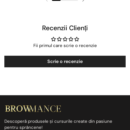
Recenzii Clienți
Fii primul care scrie o recenzie
Scrie o recenzie
Descoperă produsele și cursurile create din pasiune
pentru sprâncene!