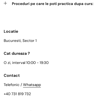
Proceduri pe care le poti practica dupa curs:
Locatie
Bucuresti, Sector 1
Cat dureaza ?
O zi, interval 10:00 - 19:30
Contact
Telefonic /
Whatsapp
+40 731 819 732