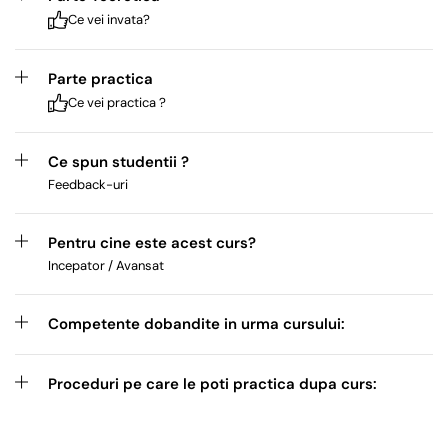
Ce vei invata?
Parte practica
Ce vei practica ?
Ce spun studentii ?
Feedback-uri
Pentru cine este acest curs?
Incepator / Avansat
Competente dobandite in urma cursului:
Proceduri pe care le poti practica dupa curs: