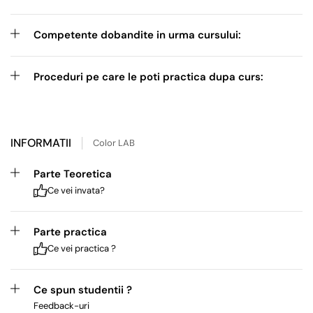
Competente dobandite in urma cursului:
Proceduri pe care le poti practica dupa curs:
INFORMATII
Color LAB
Parte Teoretica
Ce vei invata?
Parte practica
Ce vei practica ?
Ce spun studentii ?
Feedback-uri