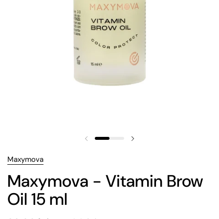
Maxymova
Maxymova - Vitamin Brow
Oil 15 ml