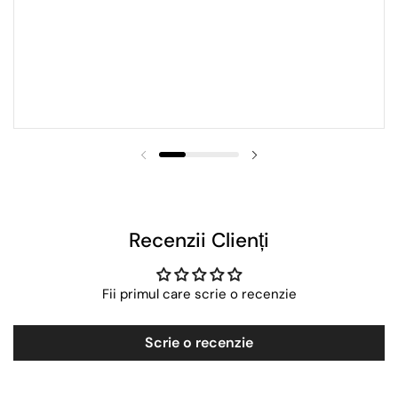
Recenzii Clienți
Fii primul care scrie o recenzie
Scrie o recenzie