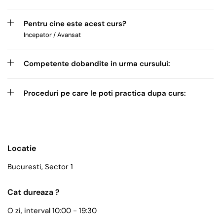
Pentru cine este acest curs?
Incepator / Avansat
Competente dobandite in urma cursului:
Proceduri pe care le poti practica dupa curs:
Locatie
Bucuresti, Sector 1
Cat dureaza ?
O zi, interval 10:00 - 19:30