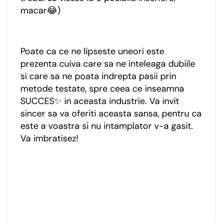
macar😂)
Poate ca ce ne lipseste uneori este
prezenta cuiva care sa ne inteleaga dubiile
si care sa ne poata indrepta pasii prin
metode testate, spre ceea ce inseamna
SUCCES✨ in aceasta industrie. Va invit
sincer sa va oferiti aceasta sansa, pentru ca
este a voastra si nu intamplator v-a gasit.
Va imbratisez!