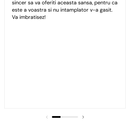
sincer sa va oferiti aceasta sansa, pentru ca
este a voastra si nu intamplator v-a gasit.
Va imbratisez!