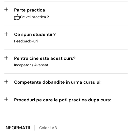
Parte practica
Ce vei practica ?
Ce spun studentii ?
Feedback-uri
Pentru cine este acest curs?
Incepator / Avansat
Competente dobandite in urma cursului:
Proceduri pe care le poti practica dupa curs:
INFORMATII
Color LAB