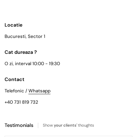
Locatie
Bucuresti, Sector 1
Cat dureaza ?
O zi, interval 10:00 - 19:30
Contact
Telefonic /
Whatsapp
+40 731 819 732
Testimonials
Show
your clients'
thoughts