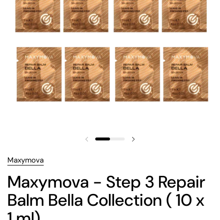
Maxymova
Maxymova - Step 3 Repair
Balm Bella Collection ( 10 x
1 ml)