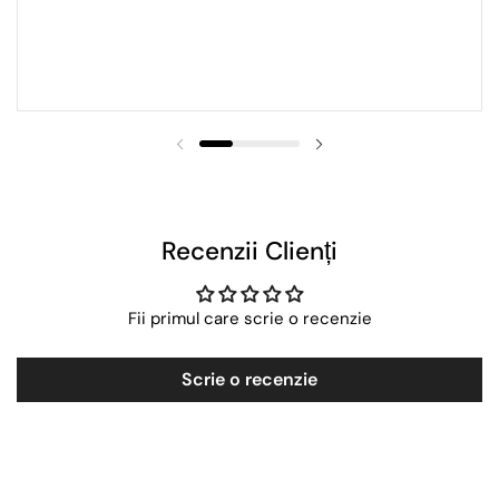
Recenzii Clienți
Fii primul care scrie o recenzie
Scrie o recenzie