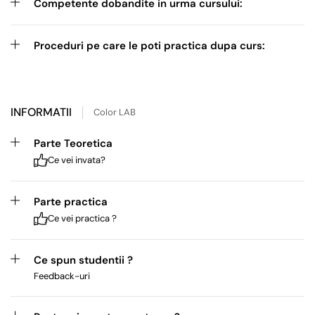
Competente dobandite in urma cursului:
Proceduri pe care le poti practica dupa curs:
INFORMATII
Color LAB
Parte Teoretica
Ce vei invata?
Parte practica
Ce vei practica ?
Ce spun studentii ?
Feedback-uri