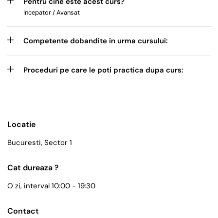
Pentru cine este acest curs?
Incepator / Avansat
Competente dobandite in urma cursului:
Proceduri pe care le poti practica dupa curs:
Locatie
Bucuresti, Sector 1
Cat dureaza ?
O zi, interval 10:00 - 19:30
Contact