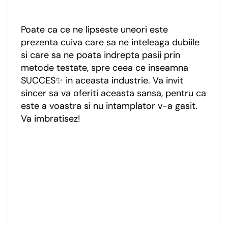
Poate ca ce ne lipseste uneori este
prezenta cuiva care sa ne inteleaga dubiile
si care sa ne poata indrepta pasii prin
metode testate, spre ceea ce inseamna
SUCCES✨ in aceasta industrie. Va invit
sincer sa va oferiti aceasta sansa, pentru ca
este a voastra si nu intamplator v-a gasit.
Va imbratisez!