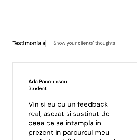
Testimonials
Show
your clients'
thoughts
Ada Panculescu
Student
Vin si eu cu un feedback
real, asezat si sustinut de
ceea ce se intampla in
prezent in parcursul meu