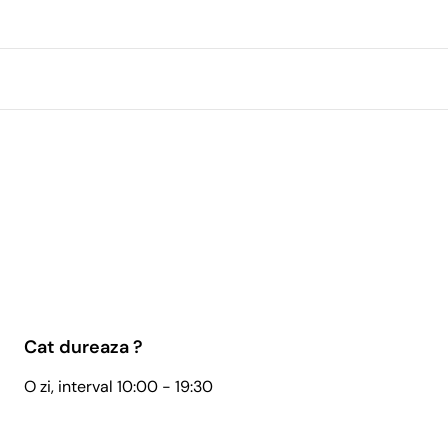
Cat dureaza ?
O zi, interval 10:00 - 19:30