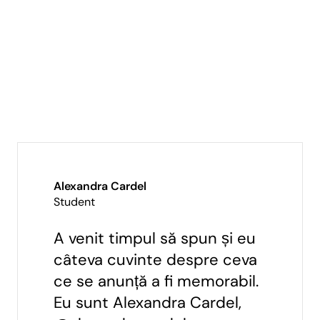
Alexandra Cardel
Student
A venit timpul să spun și eu
câteva cuvinte despre ceva
ce se anunță a fi memorabil.
Eu sunt Alexandra Cardel,