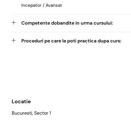
Incepator / Avansat
Competente dobandite in urma cursului:
Proceduri pe care le poti practica dupa curs:
Locatie
Bucuresti, Sector 1