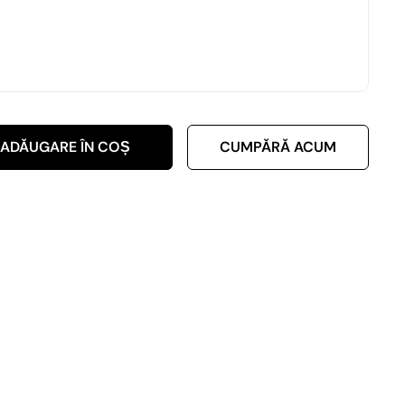
ADĂUGARE ÎN COȘ
CUMPĂRĂ ACUM