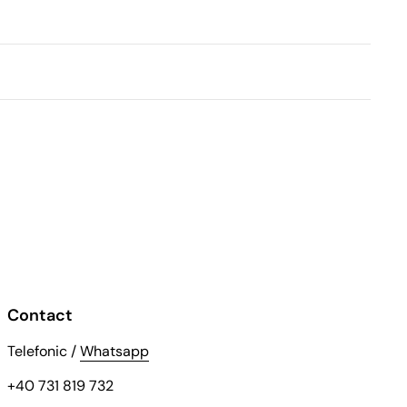
Contact
Telefonic /
Whatsapp
+40 731 819 732