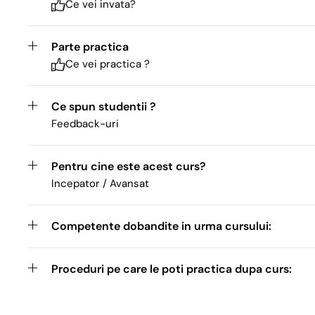
Ce vei invata?
Parte practica
Ce vei practica ?
Ce spun studentii ?
Feedback-uri
Pentru cine este acest curs?
Incepator / Avansat
Competente dobandite in urma cursului:
Proceduri pe care le poti practica dupa curs: