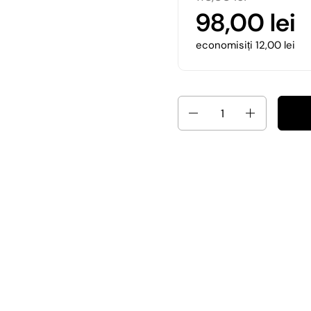
98,00 lei
economisiți 12,00 lei
Cantitate