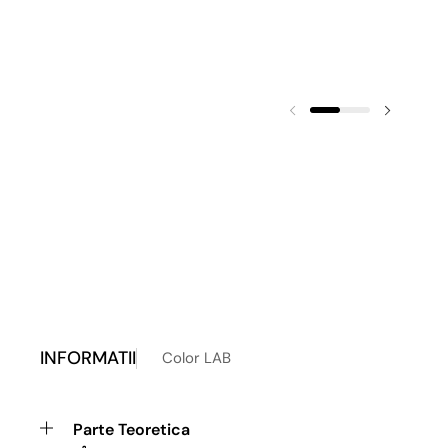
INFORMATII
Color LAB
Parte Teoretica