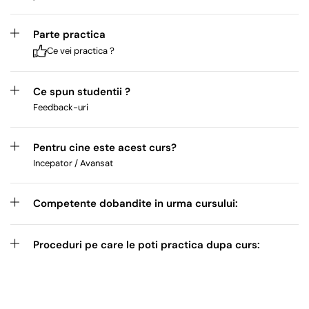
Parte practica
Ce vei practica ?
Ce spun studentii ?
Feedback-uri
Pentru cine este acest curs?
Incepator / Avansat
Competente dobandite in urma cursului:
Proceduri pe care le poti practica dupa curs: