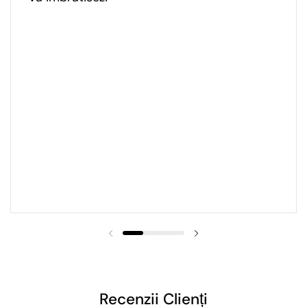
Recenzii Clienți