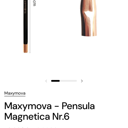
Maxymova
Maxymova - Pensula
Magnetica Nr.6