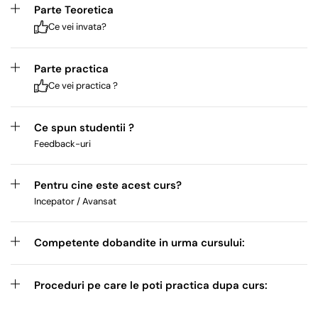
Parte Teoretica
Ce vei invata?
Parte practica
Ce vei practica ?
Ce spun studentii ?
Feedback-uri
Pentru cine este acest curs?
Incepator / Avansat
Competente dobandite in urma cursului:
Proceduri pe care le poti practica dupa curs: