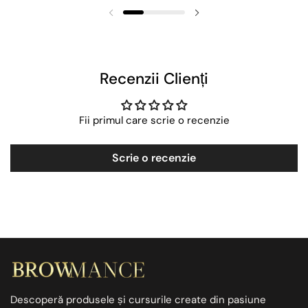
Recenzii Clienți
Fii primul care scrie o recenzie
Scrie o recenzie
Descoperă produsele și cursurile create din pasiune