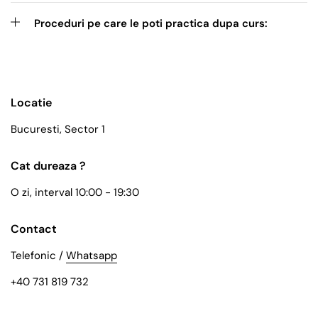
Proceduri pe care le poti practica dupa curs:
Locatie
Bucuresti, Sector 1
Cat dureaza ?
O zi, interval 10:00 - 19:30
Contact
Telefonic /
Whatsapp
+40 731 819 732