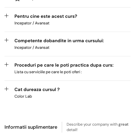
Pentru cine este acest curs?
Incepator / Avansat
Competente dobandite in urma cursului:
Incepator / Avansat
Proceduri pe care le poti practica dupa curs:
Lista cu serviciile pe care le poti oferi :
Cat dureaza cursul ?
Color Lab
Describe your company with
great
Informatii suplimentare
detail!