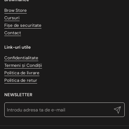
Brow Store
Cursuri
Fișe de securitate
Contact
Link-uri utile
Confidentialitate
Termeni și Condiții
Politica de livrare
Politica de retur
NEWSLETTER
Trimite