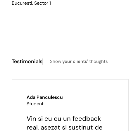
Bucuresti, Sector 1
Testimonials
Show
your clients'
thoughts
Ada Panculescu
Student
Vin si eu cu un feedback
real, asezat si sustinut de