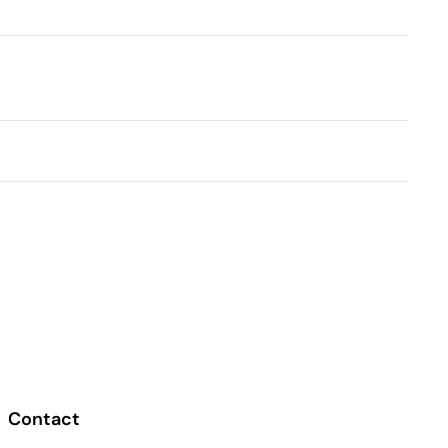
Contact