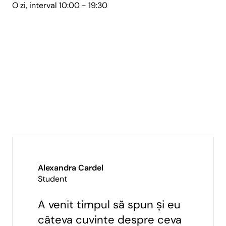
O zi, interval 10:00 - 19:30
Alexandra Cardel
Student
A venit timpul să spun și eu
câteva cuvinte despre ceva