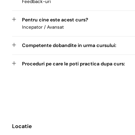
Feedback-uri
Pentru cine este acest curs?
Incepator / Avansat
Competente dobandite in urma cursului:
Proceduri pe care le poti practica dupa curs:
Locatie