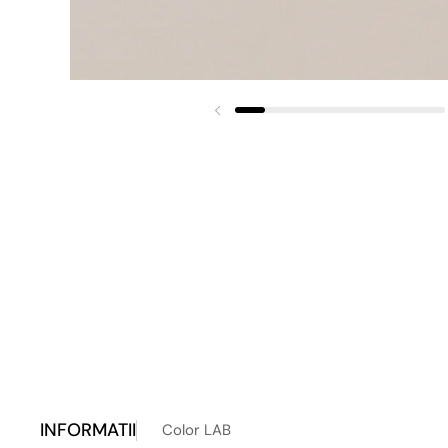
INFORMATII
Color LAB