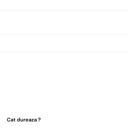
Cat dureaza ?