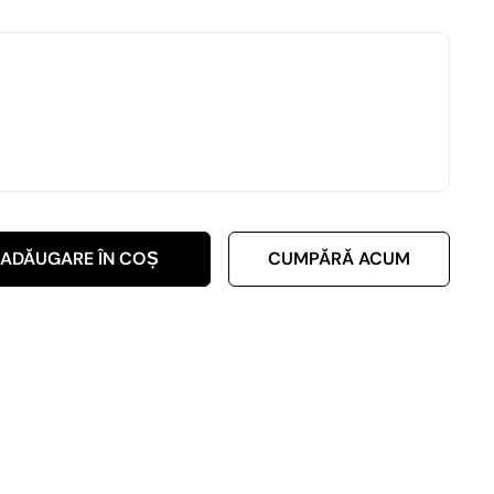
ADĂUGARE ÎN COȘ
CUMPĂRĂ ACUM